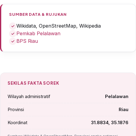
SUMBER DATA & RUJUKAN
Wikidata, OpenStreetMap, Wikipedia
Pemkab Pelalawan
BPS Riau
SEKILAS FAKTA SOREK
Wilayah administratif
Pelalawan
Provinsi
Riau
Koordinat
31.8834, 35.1876