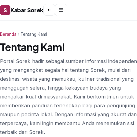
S
Kabar Sorek
◐
☰
Beranda
› Tentang Kami
Tentang Kami
Portal Sorek hadir sebagai sumber informasi independen
yang mengangkat segala hal tentang Sorek, mulai dari
destinasi wisata yang memukau, kuliner tradisional yang
menggugah selera, hingga kekayaan budaya yang
mengakar kuat di masyarakat. Kami berkomitmen untuk
memberikan panduan terlengkap bagi para pengunjung
maupun pecinta lokal. Dengan informasi yang akurat dan
terpercaya, kami ingin membantu Anda menemukan sisi
terbaik dari Sorek.