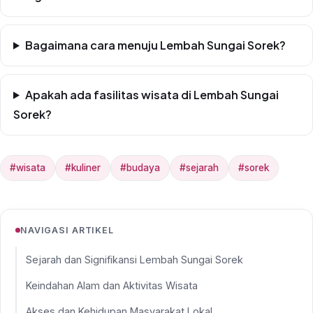
Bagaimana cara menuju Lembah Sungai Sorek?
Apakah ada fasilitas wisata di Lembah Sungai
Sorek?
#wisata
#kuliner
#budaya
#sejarah
#sorek
NAVIGASI ARTIKEL
Sejarah dan Signifikansi Lembah Sungai Sorek
Keindahan Alam dan Aktivitas Wisata
Akses dan Kehidupan Masyarakat Lokal