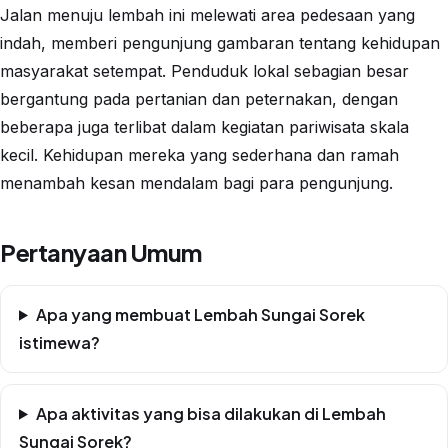
Jalan menuju lembah ini melewati area pedesaan yang
indah, memberi pengunjung gambaran tentang kehidupan
masyarakat setempat. Penduduk lokal sebagian besar
bergantung pada pertanian dan peternakan, dengan
beberapa juga terlibat dalam kegiatan pariwisata skala
kecil. Kehidupan mereka yang sederhana dan ramah
menambah kesan mendalam bagi para pengunjung.
Pertanyaan Umum
Apa yang membuat Lembah Sungai Sorek
istimewa?
Apa aktivitas yang bisa dilakukan di Lembah
Sungai Sorek?