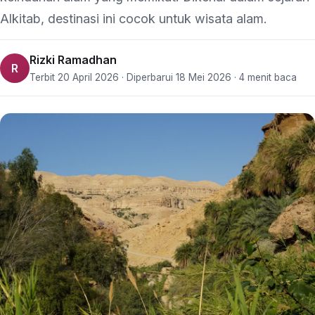
Alkitab, destinasi ini cocok untuk wisata alam.
Rizki Ramadhan
R
Terbit 20 April 2026 · Diperbarui 18 Mei 2026 · 4 menit baca