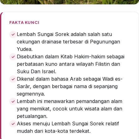
FAKTA KUNCI
Lembah Sungai Sorek adalah salah satu
cekungan drainase terbesar di Pegunungan
Yudea.
Disebutkan dalam Kitab Hakim-hakim sebagai
perbatasan kuno antara wilayah Filistin dan
Suku Dan Israel.
Dikenal dalam bahasa Arab sebagai Wadi es-
Sarār, dengan berbagai nama di sepanjang
segmennya.
Lembah ini menawarkan pemandangan alam
yang memikat, cocok untuk wisata alam dan
petualangan.
Akses menuju Lembah Sungai Sorek relatif
mudah dari kota-kota terdekat.