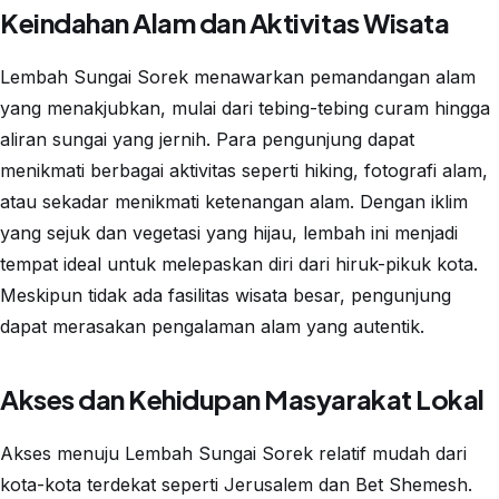
Keindahan Alam dan Aktivitas Wisata
Lembah Sungai Sorek menawarkan pemandangan alam
yang menakjubkan, mulai dari tebing-tebing curam hingga
aliran sungai yang jernih. Para pengunjung dapat
menikmati berbagai aktivitas seperti hiking, fotografi alam,
atau sekadar menikmati ketenangan alam. Dengan iklim
yang sejuk dan vegetasi yang hijau, lembah ini menjadi
tempat ideal untuk melepaskan diri dari hiruk-pikuk kota.
Meskipun tidak ada fasilitas wisata besar, pengunjung
dapat merasakan pengalaman alam yang autentik.
Akses dan Kehidupan Masyarakat Lokal
Akses menuju Lembah Sungai Sorek relatif mudah dari
kota-kota terdekat seperti Jerusalem dan Bet Shemesh.