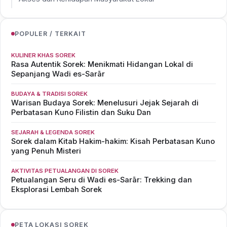
POPULER / TERKAIT
KULINER KHAS SOREK
Rasa Autentik Sorek: Menikmati Hidangan Lokal di
Sepanjang Wadi es-Sarār
BUDAYA & TRADISI SOREK
Warisan Budaya Sorek: Menelusuri Jejak Sejarah di
Perbatasan Kuno Filistin dan Suku Dan
SEJARAH & LEGENDA SOREK
Sorek dalam Kitab Hakim-hakim: Kisah Perbatasan Kuno
yang Penuh Misteri
AKTIVITAS PETUALANGAN DI SOREK
Petualangan Seru di Wadi es-Sarār: Trekking dan
Eksplorasi Lembah Sorek
PETA LOKASI SOREK