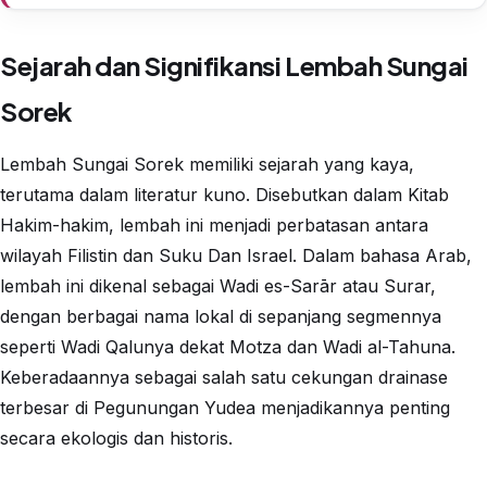
Sejarah dan Signifikansi Lembah Sungai
Sorek
Lembah Sungai Sorek memiliki sejarah yang kaya,
terutama dalam literatur kuno. Disebutkan dalam Kitab
Hakim-hakim, lembah ini menjadi perbatasan antara
wilayah Filistin dan Suku Dan Israel. Dalam bahasa Arab,
lembah ini dikenal sebagai Wadi es-Sarār atau Surar,
dengan berbagai nama lokal di sepanjang segmennya
seperti Wadi Qalunya dekat Motza dan Wadi al-Tahuna.
Keberadaannya sebagai salah satu cekungan drainase
terbesar di Pegunungan Yudea menjadikannya penting
secara ekologis dan historis.